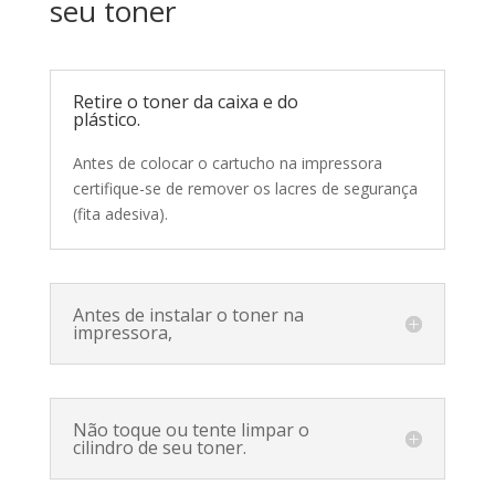
seu toner
Retire o toner da caixa e do
plástico.
Antes de colocar o cartucho na impressora
certifique-se de remover os lacres de segurança
(fita adesiva).
Antes de instalar o toner na
impressora,
Não toque ou tente limpar o
cilindro de seu toner.