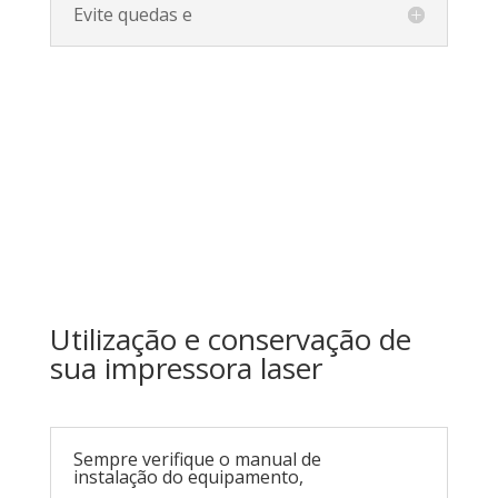
Evite quedas e
Utilização e conservação de
sua impressora laser
Sempre verifique o manual de
instalação do equipamento,