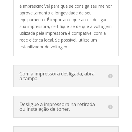
é imprescindível para que se consiga seu melhor
aproveitamento e longevidade de seu
equipamento. É importante que antes de ligar
sua impressora, certifique-se de que a voltagem
utilizada pela impressora é compatível com a
rede elétrica local. Se possível, utilize um
estabilizador de voltagem.
Com a impressora desligada, abra
a tampa.
Desligue a impressora na retirada
ou instalação de toner.