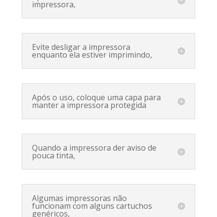
impressora,
Evite desligar a impressora
enquanto ela estiver imprimindo,
Após o uso, coloque uma capa para
manter a impressora protegida
Quando a impressora der aviso de
pouca tinta,
Algumas impressoras não
funcionam com alguns cartuchos
genéricos,