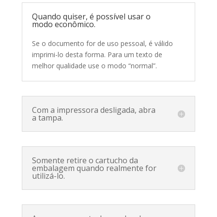
Quando quiser, é possível usar o
modo econômico.
Se o documento for de uso pessoal, é válido
imprimi-lo desta forma. Para um texto de
melhor qualidade use o modo “normal”.
Com a impressora desligada, abra
a tampa.
Somente retire o cartucho da
embalagem quando realmente for
utilizá-lo.