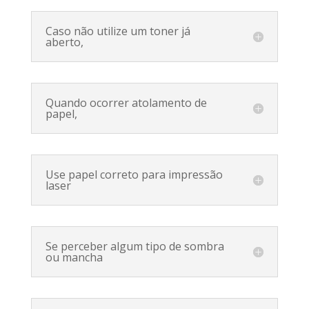
Caso não utilize um toner já
aberto,
Quando ocorrer atolamento de
papel,
Use papel correto para impressão
laser
Se perceber algum tipo de sombra
ou mancha