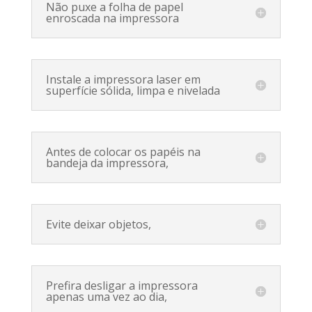
Não puxe a folha de papel
enroscada na impressora
Instale a impressora laser em
superfície sólida, limpa e nivelada
Antes de colocar os papéis na
bandeja da impressora,
Evite deixar objetos,
Prefira desligar a impressora
apenas uma vez ao dia,