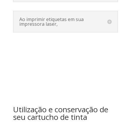
Ao imprimir etiquetas em sua
impressora laser,
Utilização e conservação de
seu cartucho de tinta