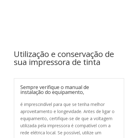
Utilização e conservação de
sua impressora de tinta
Sempre verifique o manual de
instalação do equipamento,
é imprescindível para que se tenha melhor
aproveitamento e longevidade. Antes de ligar o
equipamento, certifique-se de que a voltagem
utilizada pela impressora é compatível com a
rede elétrica local. Se possível, utilize um