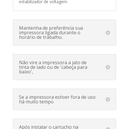
estabilizador de voltagem.
Mantenha de preferência sua
impressora ligada durante o
horário de trabalho.
Não vire a impressora a jato de
tinta de lado ou de 'cabeça para
baixo',
Se a impressora estiver fora de uso
há muito tempo
Após instalar o cartucho na