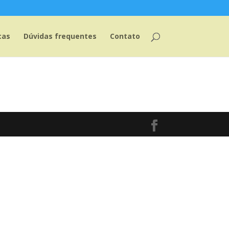
cas
Dúvidas frequentes
Contato